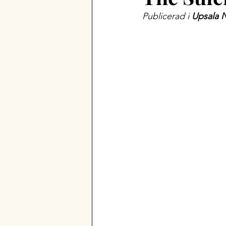
Publicerad i 
Upsala 