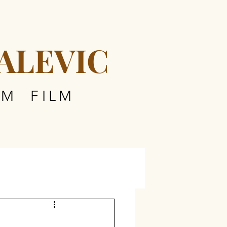
ALEVIC
OM FILM