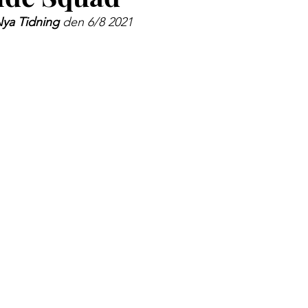
Nya Tidning
 den 6/8 2021 